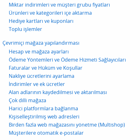
Miktar indirimleri ve müşteri grubu fiyatları
Ürünleri ve kategorileri içe aktarma
Hediye kartları ve kuponları
Toplu işlemler
Çevrimiçi mağaza yapılandırması
Hesap ve mağaza ayarları
Ödeme Yöntemleri ve Ödeme Hizmeti Sağlayıcıları
Faturalar ve Hüküm ve Koşullar
Nakliye ücretlerini ayarlama
İndirimler ve ek ücretler
Alan adlarının kaydedilmesi ve aktarılması
Çok dilli mağaza
Harici platformlara bağlanma
Kişiselleştirilmiş web adresleri
Birden fazla web mağazasını yönetme (Multishop)
Müşterilere otomatik e-postalar