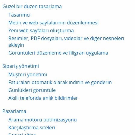
Güzel bir düzen tasarlama
Tasarımcı
Metin ve web sayfalarının düzenlenmesi
Yeni web sayfaları oluşturma
Resimler, PDF dosyaları, videolar ve diğer nesneleri
ekleyin
Görüntüleri düzenleme ve filigran uygulama
Sipariş yönetimi
Müşteri yönetimi
Faturaları otomatik olarak indirin ve gönderin
Günlükleri görüntüle
Akıllı telefonda anlık bildirimler
Pazarlama
Arama motoru optimizasyonu
Karşılaştırma siteleri