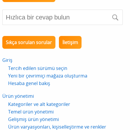
Sıkça sorulan sorular
İletişim
Giriş
Tercih edilen sürümü seçin
Yeni bir çevrimiçi mağaza oluşturma
Hesaba genel bakış
Ürün yönetimi
Kategoriler ve alt kategoriler
Temel ürün yönetimi
Gelişmiş ürün yönetimi
Ürün varyasyonları, kişiselleştirme ve renkler