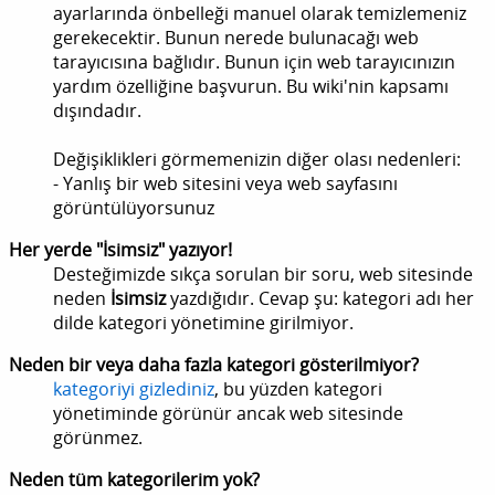
ayarlarında önbelleği manuel olarak temizlemeniz
gerekecektir. Bunun nerede bulunacağı web
tarayıcısına bağlıdır. Bunun için web tarayıcınızın
yardım özelliğine başvurun. Bu wiki'nin kapsamı
dışındadır.
Değişiklikleri görmemenizin diğer olası nedenleri:
- Yanlış bir web sitesini veya web sayfasını
görüntülüyorsunuz
Her yerde "İsimsiz" yazıyor!
Desteğimizde sıkça sorulan bir soru, web sitesinde
neden
İsimsiz
yazdığıdır. Cevap şu: kategori adı her
dilde kategori yönetimine girilmiyor.
Neden bir veya daha fazla kategori gösterilmiyor?
kategoriyi gizlediniz
, bu yüzden kategori
yönetiminde görünür ancak web sitesinde
görünmez.
Neden tüm kategorilerim yok?