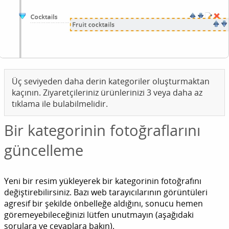
Üç seviyeden daha derin kategoriler oluşturmaktan
kaçının. Ziyaretçileriniz ürünlerinizi 3 veya daha az
tıklama ile bulabilmelidir.
Bir kategorinin fotoğraflarını
güncelleme
Yeni bir resim yükleyerek bir kategorinin fotoğrafını
değiştirebilirsiniz. Bazı web tarayıcılarının görüntüleri
agresif bir şekilde önbelleğe aldığını, sonucu hemen
göremeyebileceğinizi lütfen unutmayın (aşağıdaki
sorulara ve cevaplara bakın).