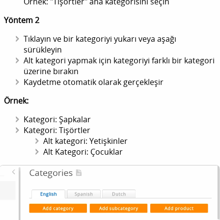
Örnek: "Tişörtler" ana kategorisini seçin
Yöntem 2
Tıklayın ve bir kategoriyi yukarı veya aşağı
sürükleyin
Alt kategori yapmak için kategoriyi farklı bir kategori
üzerine bırakın
Kaydetme otomatik olarak gerçekleşir
Örnek:
Kategori: Şapkalar
Kategori: Tişörtler
Alt kategori: Yetişkinler
Alt Kategori: Çocuklar