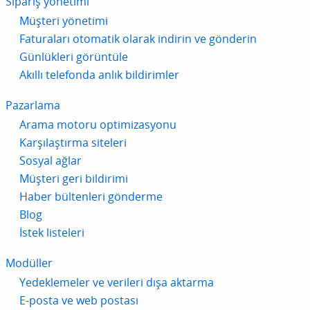
Sipariş yönetimi
Müşteri yönetimi
Faturaları otomatik olarak indirin ve gönderin
Günlükleri görüntüle
Akıllı telefonda anlık bildirimler
Pazarlama
Arama motoru optimizasyonu
Karşılaştırma siteleri
Sosyal ağlar
Müşteri geri bildirimi
Haber bültenleri gönderme
Blog
İstek listeleri
Modüller
Yedeklemeler ve verileri dışa aktarma
E-posta ve web postası