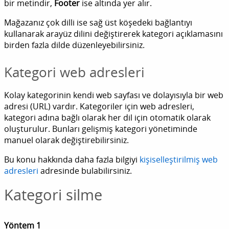
bir metindir,
Footer
ise altında yer alır.
Mağazanız çok dilli ise sağ üst köşedeki bağlantıyı
kullanarak arayüz dilini değiştirerek kategori açıklamasını
birden fazla dilde düzenleyebilirsiniz.
Kategori web adresleri
Kolay kategorinin kendi web sayfası ve dolayısıyla bir web
adresi (URL) vardır. Kategoriler için web adresleri,
kategori adına bağlı olarak her dil için otomatik olarak
oluşturulur. Bunları gelişmiş kategori yönetiminde
manuel olarak değiştirebilirsiniz.
Bu konu hakkında daha fazla bilgiyi
kişiselleştirilmiş web
adresleri
adresinde bulabilirsiniz.
Kategori silme
Yöntem 1