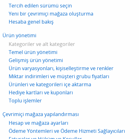
Tercih edilen sürümü seçin
Yeni bir çevrimiçi mağaza oluşturma
Hesaba genel bakış
Ürün yönetimi
Kategoriler ve alt kategoriler
Temel ürün yönetimi
Gelişmiş ürün yönetimi
Ürün varyasyonları, kişiselleştirme ve renkler
Miktar indirimleri ve müşteri grubu fiyatları
Ürünleri ve kategorileri içe aktarma
Hediye kartları ve kuponları
Toplu işlemler
Çevrimiçi mağaza yapılandırması
Hesap ve mağaza ayarları
Ödeme Yöntemleri ve Ödeme Hizmeti Sağlayıcıları