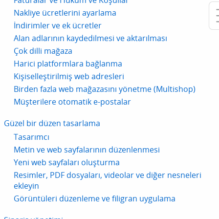
Faturalar ve Hüküm ve Koşullar
Nakliye ücretlerini ayarlama
İndirimler ve ek ücretler
Alan adlarının kaydedilmesi ve aktarılması
Çok dilli mağaza
Harici platformlara bağlanma
Kişiselleştirilmiş web adresleri
Birden fazla web mağazasını yönetme (Multishop)
Müşterilere otomatik e-postalar
Güzel bir düzen tasarlama
Tasarımcı
Metin ve web sayfalarının düzenlenmesi
Yeni web sayfaları oluşturma
Resimler, PDF dosyaları, videolar ve diğer nesneleri
ekleyin
Görüntüleri düzenleme ve filigran uygulama