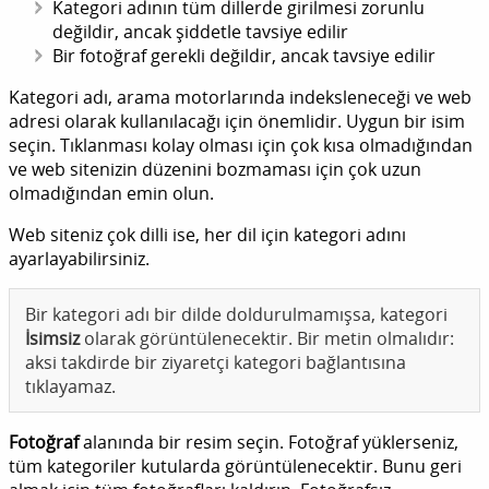
Kategori adının tüm dillerde girilmesi zorunlu
değildir, ancak şiddetle tavsiye edilir
Bir fotoğraf gerekli değildir, ancak tavsiye edilir
Kategori adı, arama motorlarında indeksleneceği ve web
adresi olarak kullanılacağı için önemlidir. Uygun bir isim
seçin. Tıklanması kolay olması için çok kısa olmadığından
ve web sitenizin düzenini bozmaması için çok uzun
olmadığından emin olun.
Web siteniz çok dilli ise, her dil için kategori adını
ayarlayabilirsiniz.
Bir kategori adı bir dilde doldurulmamışsa, kategori
İsimsiz
olarak görüntülenecektir. Bir metin olmalıdır:
aksi takdirde bir ziyaretçi kategori bağlantısına
tıklayamaz.
Fotoğraf
alanında bir resim seçin. Fotoğraf yüklerseniz,
tüm kategoriler kutularda görüntülenecektir. Bunu geri