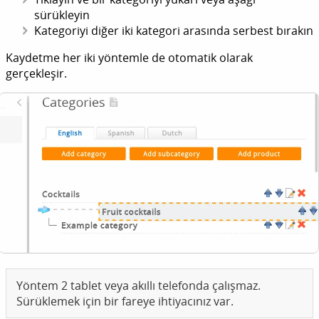
sürükleyin
Kategoriyi diğer iki kategori arasında serbest bırakın
Kaydetme her iki yöntemle de otomatik olarak
gerçekleşir.
Yöntem 2 tablet veya akıllı telefonda çalışmaz.
Sürüklemek için bir fareye ihtiyacınız var.