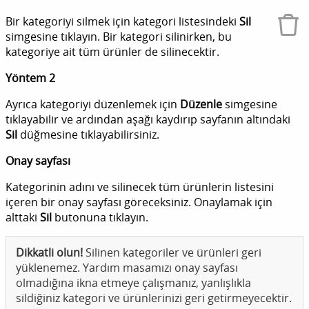
Bir kategoriyi silmek için kategori listesindeki
Sil
simgesine tıklayın. Bir kategori silinirken, bu
kategoriye ait tüm ürünler de silinecektir.
Yöntem 2
Ayrıca kategoriyi düzenlemek için
Düzenle
simgesine
tıklayabilir ve ardından aşağı kaydırıp sayfanın altındaki
Sil
düğmesine tıklayabilirsiniz.
Onay sayfası
Kategorinin adını ve silinecek tüm ürünlerin listesini
içeren bir onay sayfası göreceksiniz. Onaylamak için
alttaki
Sil
butonuna tıklayın.
Dikkatli olun!
Silinen kategoriler ve ürünleri geri
yüklenemez. Yardım masamızı onay sayfası
olmadığına ikna etmeye çalışmanız, yanlışlıkla
sildiğiniz kategori ve ürünlerinizi geri getirmeyecektir.