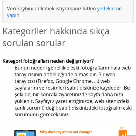
Veri kaybını önlemek istiyorsanız lütfen
yedekleme
yapın
Kategoriler hakkında sıkça
sorulan sorular
Kategori fotoğrafları neden değişmiyor?
Bunun nedeni genellikle eski fotoğrafların hala web
tarayıcısının önbelleğinde olmasıdır. Bir web
tarayıcısı (Firefox, Google Chrome, ...) web
sayfalarını ve resimleri sabit diskinize kaydeder. Bu
şekilde, bir sonraki ziyaretinizde sayfa daha hızlı
yüklenir. Sayfayı ziyaret ettiğinizde, web sitenizdeki
canlı sürümü değil, sabit diskinizdeki fotoğrafın eski
sürümünü göreceksiniz.