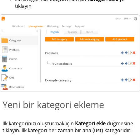
tıklayın
Yeni bir kategori ekleme
İlk kategorinizi oluşturmak için
Kategori ekle
düğmesine
tıklayın. İlk kategori her zaman bir ana (üst) kategoridir.