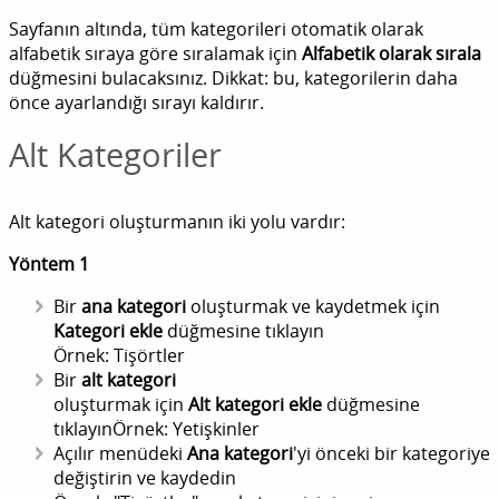
Sayfanın altında, tüm kategorileri otomatik olarak
alfabetik sıraya göre sıralamak için
Alfabetik olarak sırala
düğmesini bulacaksınız. Dikkat: bu, kategorilerin daha
önce ayarlandığı sırayı kaldırır.
Alt Kategoriler
Alt kategori oluşturmanın iki yolu vardır:
Yöntem 1
Bir
ana kategori
oluşturmak ve kaydetmek için
Kategori ekle
düğmesine tıklayın
Örnek: Tişörtler
Bir
alt kategori
oluşturmak için
Alt kategori ekle
düğmesine
tıklayınÖrnek: Yetişkinler
Açılır menüdeki
Ana kategori
'yi önceki bir kategoriye
değiştirin ve kaydedin