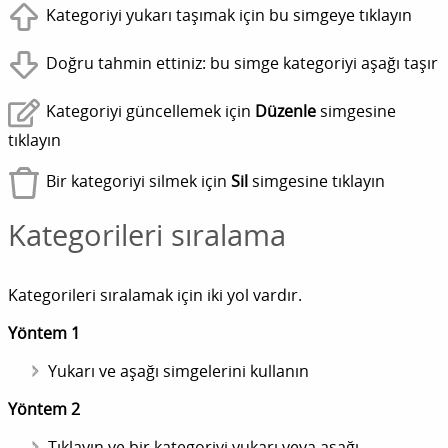
Kategoriyi yukarı taşımak için bu simgeye tıklayın
Doğru tahmin ettiniz: bu simge kategoriyi aşağı taşır
Kategoriyi güncellemek için
Düzenle
simgesine
tıklayın
Bir kategoriyi silmek için
Sil
simgesine tıklayın
Kategorileri sıralama
Kategorileri sıralamak için iki yol vardır.
Yöntem 1
Yukarı ve aşağı simgelerini kullanın
Yöntem 2
Tıklayın ve bir kategoriyi yukarı veya aşağı