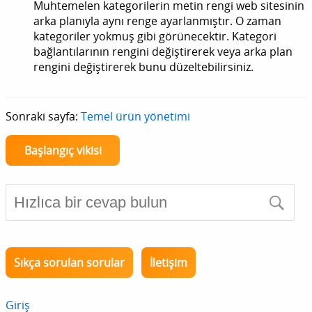
Muhtemelen kategorilerin metin rengi web sitesinin
arka planıyla aynı renge ayarlanmıştır. O zaman
kategoriler yokmuş gibi görünecektir. Kategori
bağlantılarının rengini değiştirerek veya arka plan
rengini değiştirerek bunu düzeltebilirsiniz.
Sonraki sayfa:
Temel ürün yönetimi
Başlangıç vikisi
Sıkça sorulan sorular
İletişim
Giriş