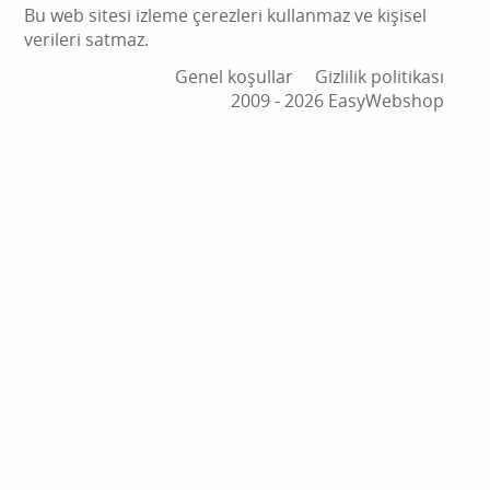
Bu web sitesi izleme çerezleri kullanmaz ve kişisel
verileri satmaz.
Genel koşullar
Gizlilik politikası
2009 ‑ 2026 EasyWebshop