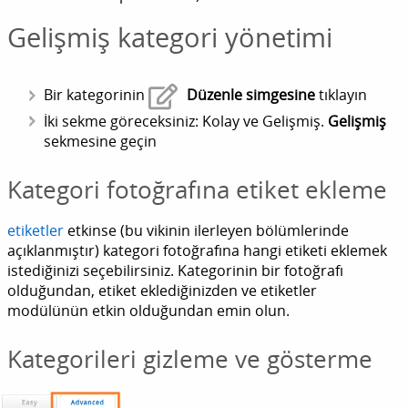
Gelişmiş kategori yönetimi
Bir kategorinin
Düzenle simgesine
tıklayın
İki sekme göreceksiniz: Kolay ve Gelişmiş.
Gelişmiş
sekmesine geçin
Kategori fotoğrafına etiket ekleme
etiketler
etkinse (bu vikinin ilerleyen bölümlerinde
açıklanmıştır) kategori fotoğrafına hangi etiketi eklemek
istediğinizi seçebilirsiniz. Kategorinin bir fotoğrafı
olduğundan, etiket eklediğinizden ve etiketler
modülünün etkin olduğundan emin olun.
Kategorileri gizleme ve gösterme