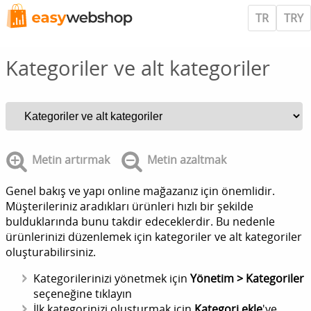
TR
TRY
Kategoriler ve alt kategoriler
Metin artırmak
Metin azaltmak
Genel bakış ve yapı online mağazanız için önemlidir.
Müşterileriniz aradıkları ürünleri hızlı bir şekilde
bulduklarında bunu takdir edeceklerdir. Bu nedenle
ürünlerinizi düzenlemek için kategoriler ve alt kategoriler
oluşturabilirsiniz.
Kategorilerinizi yönetmek için
Yönetim > Kategoriler
seçeneğine tıklayın
İlk kategorinizi oluşturmak için
Kategori ekle
'ye