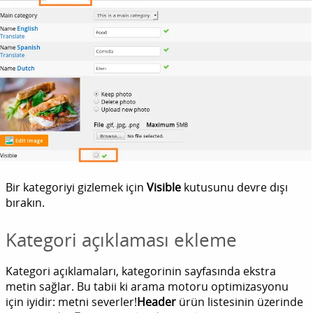
Bir kategoriyi gizlemek için
Visible
kutusunu devre dışı
bırakın.
Kategori açıklaması ekleme
Kategori açıklamaları, kategorinin sayfasında ekstra
metin sağlar. Bu tabii ki arama motoru optimizasyonu
için iyidir: metni severler!
Header
ürün listesinin üzerinde