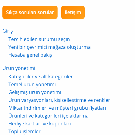
Sıkça sorulan sorular
İletişim
Giriş
Tercih edilen sürümü seçin
Yeni bir çevrimiçi mağaza oluşturma
Hesaba genel bakış
Ürün yönetimi
Kategoriler ve alt kategoriler
Temel ürün yönetimi
Gelişmiş ürün yönetimi
Ürün varyasyonları, kişiselleştirme ve renkler
Miktar indirimleri ve müşteri grubu fiyatları
Ürünleri ve kategorileri içe aktarma
Hediye kartları ve kuponları
Toplu işlemler