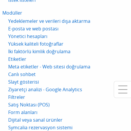
İstek listeleri
Modüller
Yedeklemeler ve verileri dışa aktarma
E-posta ve web postası
Yönetici hesapları
Yüksek kaliteli fotoğraflar
İki faktörlü kimlik doğrulama
Etiketler
Meta etiketler - Web sitesi doğrulama
Canlı sohbet
Slayt gösterisi
Ziyaretçi analizi - Google Analytics
Filtreler
Satış Noktası (POS)
Form alanları
Dijital veya sanal ürünler
Symcalia rezervasyon sistemi