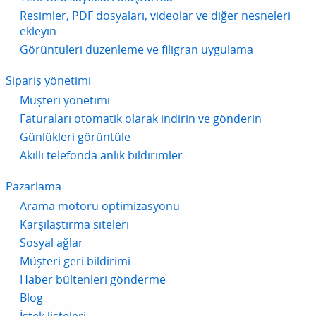
Resimler, PDF dosyaları, videolar ve diğer nesneleri
ekleyin
Görüntüleri düzenleme ve filigran uygulama
Sipariş yönetimi
Müşteri yönetimi
Faturaları otomatik olarak indirin ve gönderin
Günlükleri görüntüle
Akıllı telefonda anlık bildirimler
Pazarlama
Arama motoru optimizasyonu
Karşılaştırma siteleri
Sosyal ağlar
Müşteri geri bildirimi
Haber bültenleri gönderme
Blog