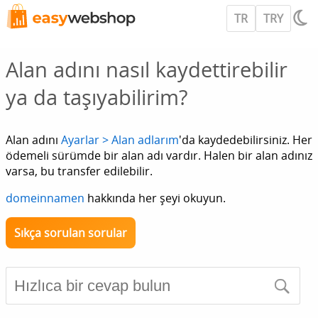
TR
TRY
Alan adını nasıl kaydettirebilir
ya da taşıyabilirim?
Alan adını
Ayarlar > Alan adlarım
'da kaydedebilirsiniz. Her
ödemeli sürümde bir alan adı vardır. Halen bir alan adınız
varsa, bu transfer edilebilir.
domeinnamen
hakkında her şeyi okuyun.
Sıkça sorulan sorular