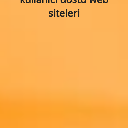
siteleri