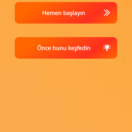
Hemen başlayın
Önce bunu keşfedin